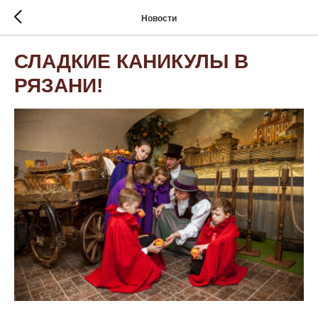
Новости
СЛАДКИЕ КАНИКУЛЫ В
РЯЗАНИ!