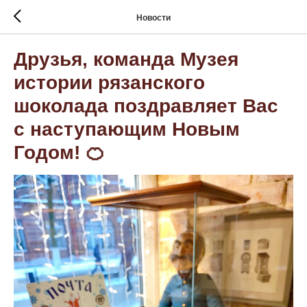
Новости
Друзья, команда Музея
истории рязанского
шоколада поздравляет Вас
с наступающим Новым
Годом! 🍊