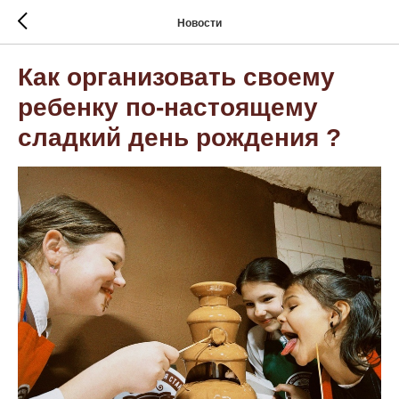
Новости
Как организовать своему
ребенку по-настоящему
сладкий день рождения ?